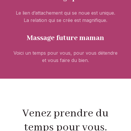
Le lien d’attachement qui se noue est unique.
La relation qui se crée est magnifique.
Massage future maman
Voici un temps pour vous, pour vous détendre
et vous faire du bien.
Venez prendre du
temps pour vous.