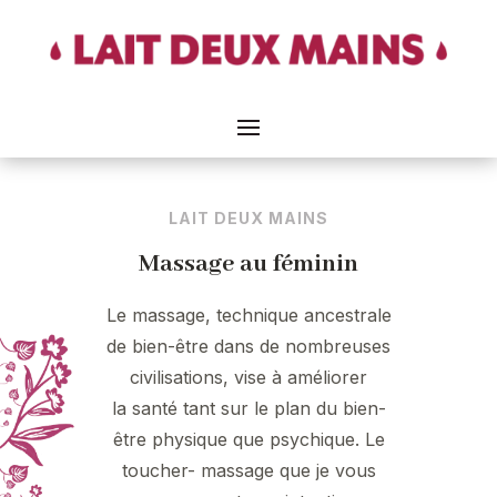
LAIT DEUX MAINS
Massage au féminin
Le massage, technique ancestrale
de bien-être dans de nombreuses
civilisations,
vise à améliorer
la
santé
t
ant sur le plan du bien-
être physique que psychique.
Le
toucher- massage que je vous