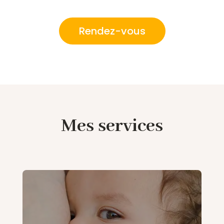
Rendez-vous
Mes services