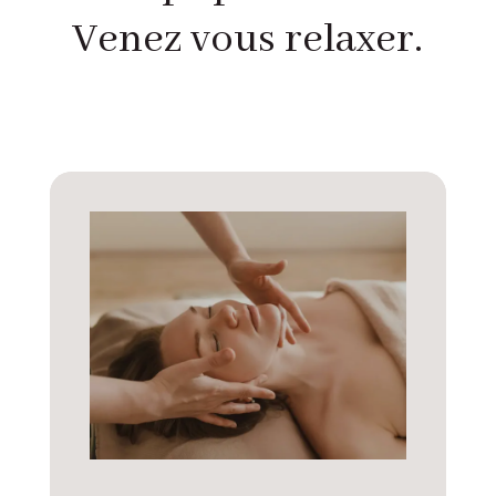
Venez vous relaxer.