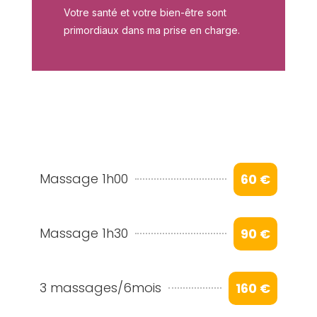
Votre santé et votre bien-être sont
primordiaux dans ma prise en charge.
Massage 1h00
60 €
Massage 1h30
90 €
3 massages/6mois
160 €