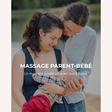
MASSAGE PARENT-BÉBÉ
Un moment privilégié avec votre bébé.