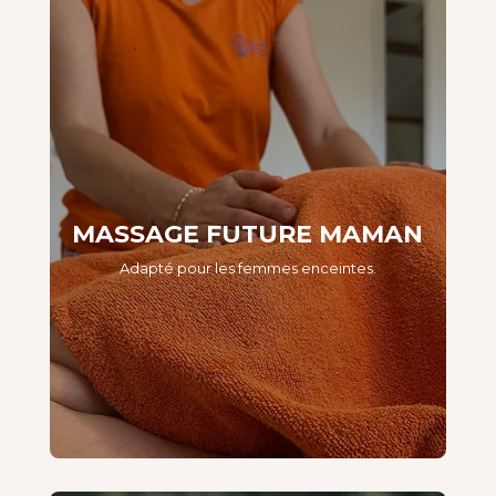
MASSAGE FUTURE MAMAN
Adapté pour les femmes enceintes.