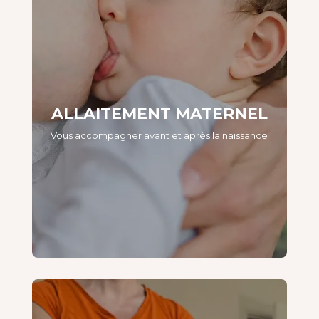
ALLAITEMENT MATERNEL
Vous accompagner avant et après la naissance