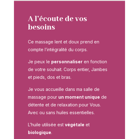
A l’écoute de vos
besoins
Ce massage lent et doux prend en
compte l’intégralité du corps.
Je peux le
personnaliser
en fonction
de votre souhait. Corps entier, Jambes
et pieds, dos et bras.
Je vous accueille dans ma salle de
massage pour
un moment unique
de
détente et de relaxation pour Vous.
Avec ou sans huiles essentielles.
L’huile utilisée est
végétale
et
biologique
.