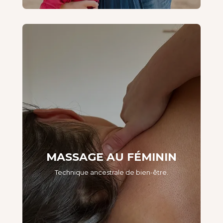
MASSAGE AU FÉMININ
Technique ancestrale de bien-être.