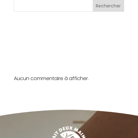
Rechercher
Articles récents
Commentaires
récents
Aucun commentaire à afficher.