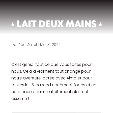
Commentaire
1
par
Paul Saltet
|
Mai 31, 2024
C’est génial tout ce que vous faites pour
nous. Cela a vraiment tout changé pour
notre aventure lactée avec Alma et pour
toutes les 3, ça rend carrément fortes et en
confiance pour un allaitement plaisir et
assumé !